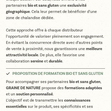
partenaires
bio et sans gluten
une
exclusivité
géographique
. Cela leur permet de bénéficier d’une
zone de chalandise dédiée.
Cette approche offre à chaque distributeur
l’opportunité de valoriser pleinement son engagement.
En évitant la concurrence directe avec d’autres points
de vente à proximité, nous garantissons une
meilleure
attractivité locale
. De plus, elle favorise une
collaboration
sereine
et
durable
.
PROPOSITION DE FORMATION BIO ET SANS GLUTEN
Pour accompagner ses partenaires
bio et sans gluten
,
GRAINE DE NATURE
propose des
formations adaptées
et un
soutien personnalisé
.
L’objectif est de transmettre les
connaissances
essentielles
sur le produit, ses spécificités et ses