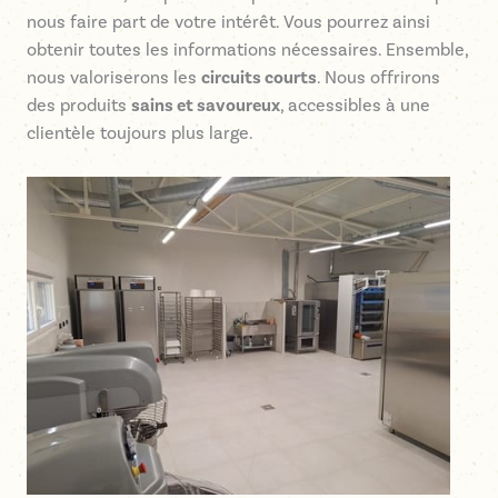
nous faire part de votre intérêt. Vous pourrez ainsi
obtenir toutes les informations nécessaires. Ensemble,
nous valoriserons les
circuits courts
. Nous offrirons
des produits
sains et savoureux
, accessibles à une
clientèle toujours plus large.