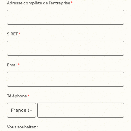
Adresse complète de l’entreprise
SIRET
Email
Téléphone
Vous souhaitez :