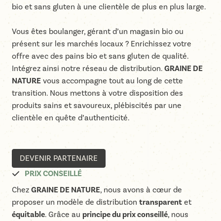
bio et sans gluten à une clientèle de plus en plus large.
Vous êtes boulanger, gérant d’un magasin bio ou
présent sur les marchés locaux ? Enrichissez votre
offre avec des pains bio et sans gluten de qualité.
Intégrez ainsi notre réseau de distribution.
GRAINE DE
NATURE
vous accompagne tout au long de cette
transition. Nous mettons à votre disposition des
produits sains et savoureux, plébiscités par une
clientèle en quête d’authenticité.
DEVENIR PARTENAIRE
PRIX CONSEILLÉ
Chez
GRAINE DE NATURE
, nous avons à cœur de
proposer un modèle de distribution
transparent
et
équitable
. Grâce au
principe du prix conseillé
, nous