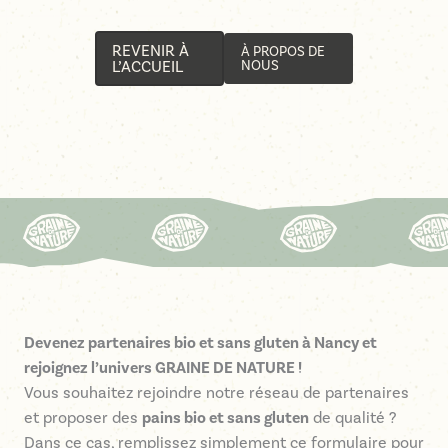
REVENIR À
À PROPOS DE
L’ACCUEIL
NOUS
Devenez partenaires bio et sans gluten à Nancy et
rejoignez l’univers GRAINE DE NATURE !
Vous souhaitez rejoindre notre réseau de partenaires
et proposer des
pains bio et sans gluten
de qualité ?
Dans ce cas, remplissez simplement ce formulaire pour