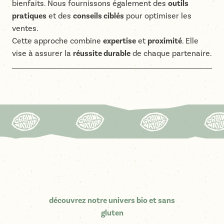
bienfaits. Nous fournissons également des
outils
pratiques
et des
conseils ciblés
pour optimiser les
ventes.
Cette approche combine
expertise
et
proximité
. Elle
vise à assurer la
réussite durable
de chaque partenaire.
découvrez notre univers bio et sans
gluten