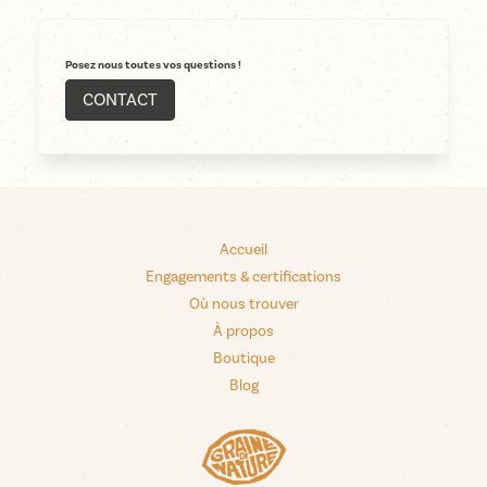
Posez nous toutes vos questions !
CONTACT
Accueil
Engagements & certifications
Où nous trouver
À propos
Boutique
Blog