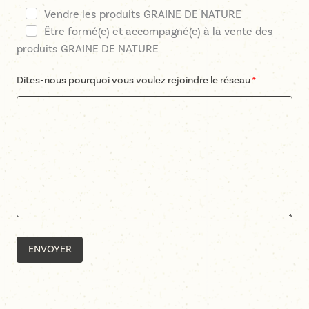
Vendre les produits GRAINE DE NATURE
Être formé(e) et accompagné(e) à la vente des
produits GRAINE DE NATURE
Dites-nous pourquoi vous voulez rejoindre le réseau
ENVOYER