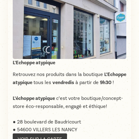
L’Echoppe atypique
Retrouvez nos produits dans la boutique
L’Echoppe
atypique
tous les
vendredis
à partir de
9h30
!
L’échoppe atypique
c’est votre boutique/concept-
store éco-responsable, engagé et éthique!
● 28 boulevard de Baudricourt
● 54600 VILLERS LES NANCY