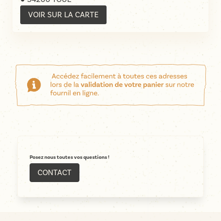
VOIR SUR LA CARTE
Posez nous toutes vos questions !
CONTACT