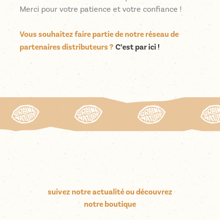
Merci pour votre patience et votre confiance !
Vous souhaitez faire partie de notre réseau de
partenaires distributeurs ?
C’est par ici !
suivez notre actualité ou découvrez
notre boutique