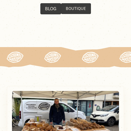
BLOG
BOUTIQUE