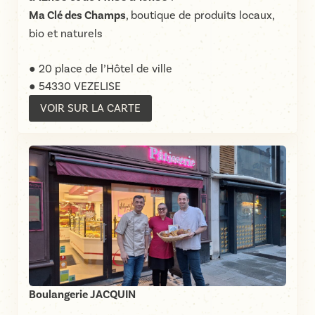
Ma Clé des Champs
, boutique de produits locaux,
bio et naturels
● 20 place de l’Hôtel de ville
● 54330 VEZELISE
VOIR SUR LA CARTE
Boulangerie JACQUIN