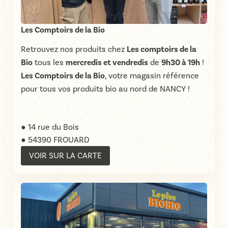
Les Comptoirs de la Bio
Retrouvez nos produits chez
Les comptoirs de la
Bio
tous les
mercredis et vendredis
de
9h30 à 19h
!
Les Comptoirs de la Bio
, votre magasin référence
pour tous vos produits bio au nord de NANCY !
● 14 rue du Bois
● 54390 FROUARD
VOIR SUR LA CARTE