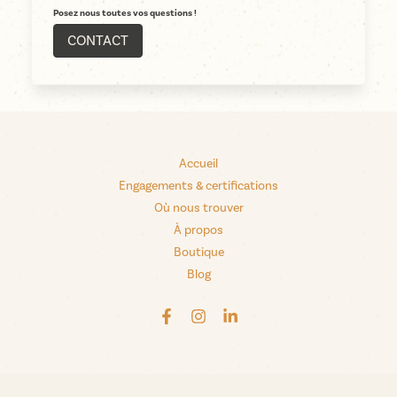
Posez nous toutes vos questions !
CONTACT
Accueil
Engagements & certifications
Où nous trouver
À propos
Boutique
Blog