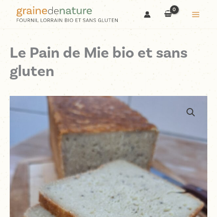
Le Pain de Mie bio et sans
gluten