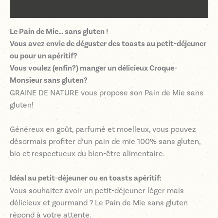
Avis (0)
Le Pain de Mie… sans gluten !
Vous avez envie de déguster des toasts au petit-déjeuner
ou pour un apéritif?
Vous voulez (enfin?) manger un délicieux Croque-
Monsieur sans gluten?
GRAINE DE NATURE vous propose son Pain de Mie sans
gluten!
Généreux en goût, parfumé et moelleux, vous pouvez
désormais profiter d’un pain de mie 100% sans gluten,
bio et respectueux du bien-être alimentaire.
Idéal au petit-déjeuner ou en toasts apéritif:
Vous souhaitez avoir un petit-déjeuner léger mais
délicieux et gourmand ? Le Pain de Mie sans gluten
répond à votre attente.