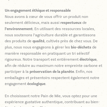
Un engagement éthique et responsable
Nous avons à cœur de vous offrir un produit non
seulement délicieux, mais aussi
respectueux
de
l’environnement
. En utilisant des ressources locales,
nous soutenons l’agriculture durable et garantissons
des produits de
qualité
, cultivés près de chez vous. De
plus, nous nous engageons à gérer les
bio-déchets
de
manière responsable en pratiquant un tri sélectif
rigoureux. Notre transport est entièrement
électrique
,
afin de réduire au maximum notre empreinte carbone et
participer à la
préservation
de la planète
. Enfin, nos
emballages et présentoirs respectent également notre
engagement
écologique
.
En choisissant notre Pain de Mie, vous optez pour une
expérience gustative authentique, contribuant au bien-